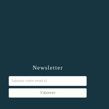
Newsletter