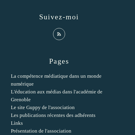
Suivez-moi
Pages
La compétence médiatique dans un monde
numérique
L'éducation aux médias dans l'académie de
Grenoble
Le site Guppy de l'association
Les publications récentes des adhérents
Links
Présentation de l'association