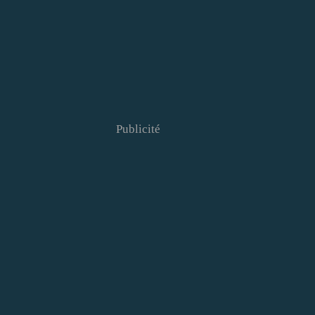
Publicité