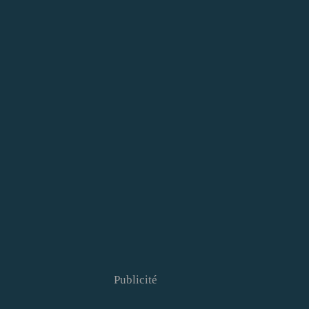
Publicité