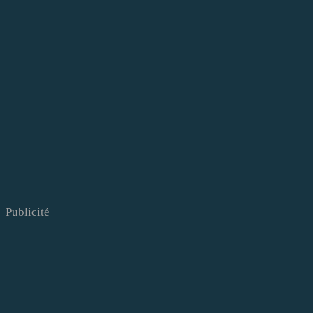
Publicité