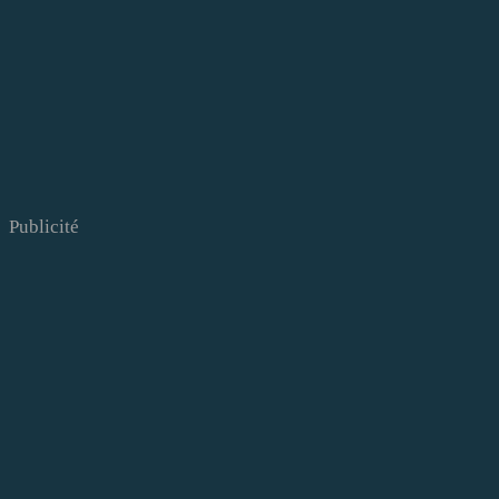
Publicité