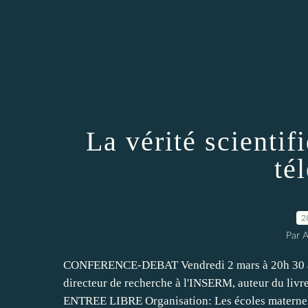
La vérité scientifi
té
2
Par 
CONFERENCE-DEBAT Vendredi 2 mars à 20h 30 a
directeur de recherche à l'INSERM, auteur du livre
ENTREE LIBRE Organisation: Les écoles maternelle