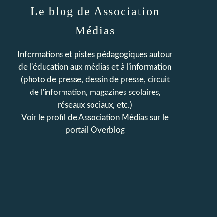
Le blog de Association
Médias
Informations et pistes pédagogiques autour
de l'éducation aux médias et à l'information
(photo de presse, dessin de presse, circuit
de l'information, magazines scolaires,
réseaux sociaux, etc.)
Voir le profil de
Association Médias
sur le
portail Overblog