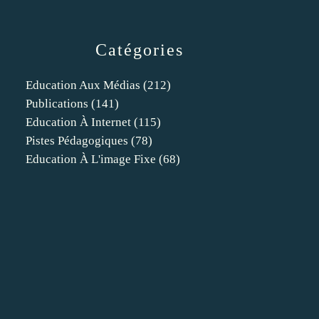
Catégories
Education Aux Médias
(212)
Publications
(141)
Education À Internet
(115)
Pistes Pédagogiques
(78)
Education À L'image Fixe
(68)