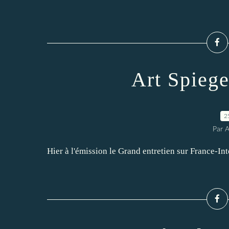
Art Spiege
2
Par 
Hier à l'émission le Grand entretien sur France-Int