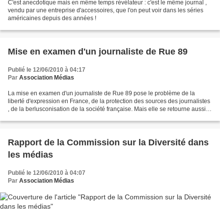
C'est anecdotique mais en même temps révélateur : c'est le même journal ,
vendu par une entreprise d'accessoires, que l'on peut voir dans les séries
américaines depuis des années !
Mise en examen d'un journaliste de Rue 89
Publié le 12/06/2010 à 04:17
Par
Association Médias
La mise en examen d'un journaliste de Rue 89 pose le problème de la
liberté d'expression en France, de la protection des sources des journalistes
, de la berlusconisation de la société française. Mais elle se retourne aussi
contre son auteur en permettant...
Rapport de la Commission sur la Diversité dans
les médias
Publié le 12/06/2010 à 04:07
Par
Association Médias