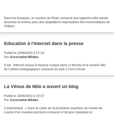
Dans les kiosques, un numéro de Pilote consacré aux rapports entre bande
dessinée et cinéma avec des adaptations improbables très humoristiques de
Pétillon :
Education à l'internet dans la presse
Publié le 22/06/2010 à 07:14
Par
Association Médias
A lire : Internet creuse la fracture civique dans Le Monde et le numéro 482
de Cahiers pédagogiques consacré au web 2.0 et à l'école
La Vénus de Milo a ouvert un blog
Publié le 16/06/2010 à 16:57
Par
Association Médias
Communiqué : « Dans le cadre de la prochaine ouverture au musée de
Louvre d'un nouveau parcours consacré à l'art grec classique et