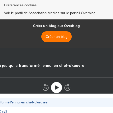
Préférences cookies
Voir le profil de Association Médias sur le portail Overblog
Créer un blog sur Overblog
Créer un blog
e jeu qui a transformé l’ennui en chef-d’œuvre
nsformé l’ennui en chef-d’œuvre
 DayZ