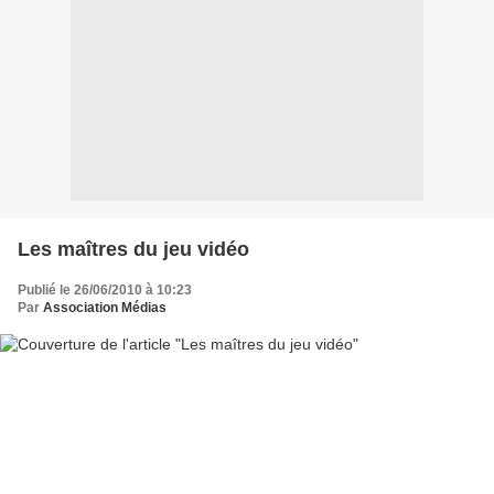
Les maîtres du jeu vidéo
Publié le 26/06/2010 à 10:23
Par
Association Médias