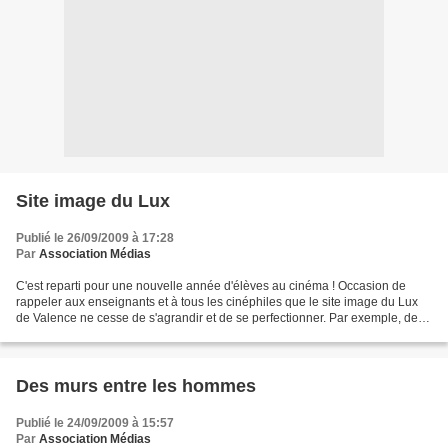
Site image du Lux
Publié le 26/09/2009 à 17:28
Par
Association Médias
C'est reparti pour une nouvelle année d'élèves au cinéma ! Occasion de
rappeler aux enseignants et à tous les cinéphiles que le site image du Lux
de Valence ne cesse de s'agrandir et de se perfectionner. Par exemple, des
séquences commentées avec du son...
Des murs entre les hommes
Publié le 24/09/2009 à 15:57
Par
Association Médias