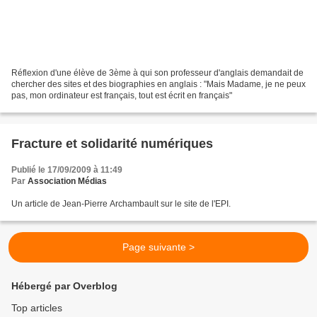
Réflexion d'une élève de 3ème à qui son professeur d'anglais demandait de
chercher des sites et des biographies en anglais : "Mais Madame, je ne peux
pas, mon ordinateur est français, tout est écrit en français"
Fracture et solidarité numériques
Publié le 17/09/2009 à 11:49
Par
Association Médias
Un article de Jean-Pierre Archambault sur le site de l'EPI.
Page suivante >
Hébergé par Overblog
Top articles