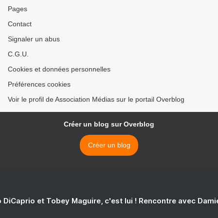
Pages
Contact
Signaler un abus
C.G.U.
Cookies et données personnelles
Préférences cookies
Voir le profil de Association Médias sur le portail Overblog
Créer un blog sur Overblog
Créer un blog
 DiCaprio et Tobey Maguire, c'est lui ! Rencontre avec Dam