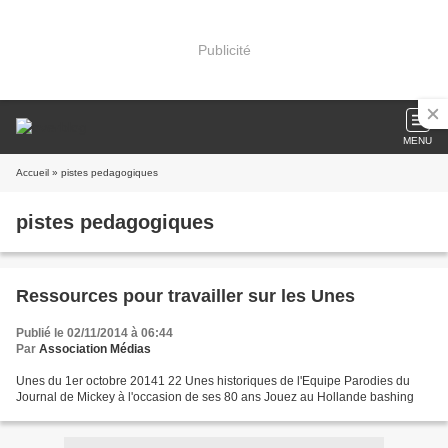
Publicité
MENU
Accueil
» pistes pedagogiques
pistes pedagogiques
Ressources pour travailler sur les Unes
Publié le 02/11/2014 à 06:44
Par
Association Médias
Unes du 1er octobre 20141 22 Unes historiques de l'Equipe Parodies du
Journal de Mickey à l'occasion de ses 80 ans Jouez au Hollande bashing