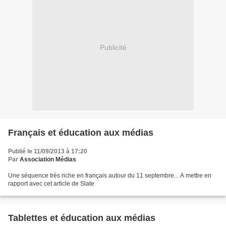
Publicité
Français et éducation aux médias
Publié le 11/09/2013 à 17:20
Par
Association Médias
Une séquence très riche en français autour du 11 septembre... A mettre en
rapport avec cet article de Slate
Tablettes et éducation aux médias