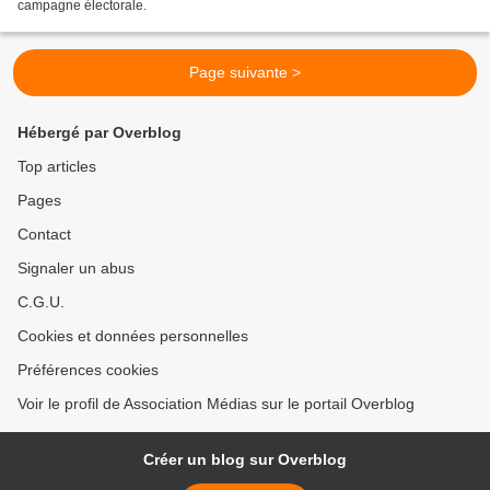
campagne électorale.
Page suivante >
Hébergé par Overblog
Top articles
Pages
Contact
Signaler un abus
C.G.U.
Cookies et données personnelles
Préférences cookies
Voir le profil de Association Médias sur le portail Overblog
Créer un blog sur Overblog