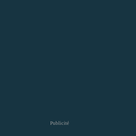
Publicité