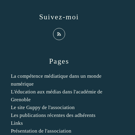
Suivez-moi
Pages
La compétence médiatique dans un monde
numérique
L'éducation aux médias dans l'académie de
Grenoble
Le site Guppy de l'association
Les publications récentes des adhérents
Links
Présentation de l'association