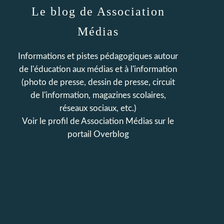
Le blog de Association
Médias
Informations et pistes pédagogiques autour
de l'éducation aux médias et à l'information
(photo de presse, dessin de presse, circuit
de l'information, magazines scolaires,
réseaux sociaux, etc.)
Voir le profil de
Association Médias
sur le
portail Overblog