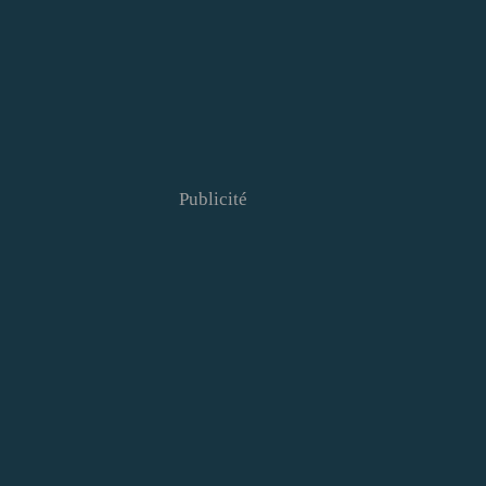
Publicité