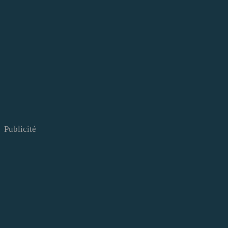
Publicité