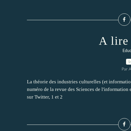
A lire
Educ
1
Par 
La théorie des industries culturelles (et informat
numéro de la revue des Sciences de l'information 
sur Twitter, 1 et 2