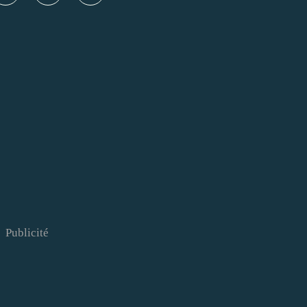
Publicité