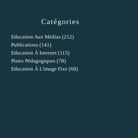
Catégories
Education Aux Médias
(212)
Publications
(141)
Education À Internet
(115)
Pistes Pédagogiques
(78)
Education À L'image Fixe
(68)