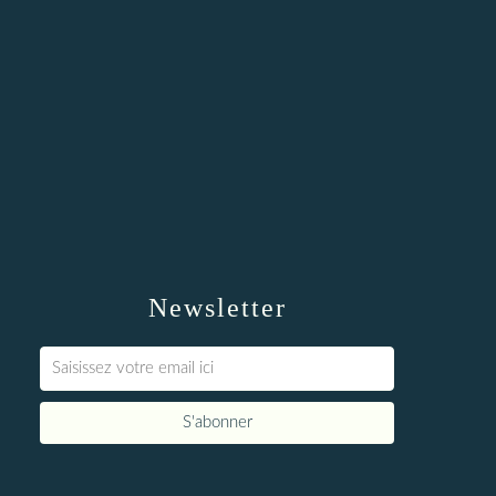
Newsletter