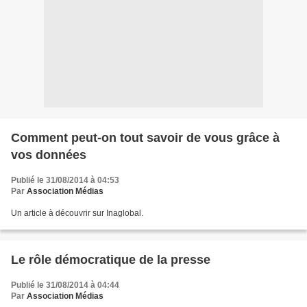
Comment peut-on tout savoir de vous grâce à
vos données
Publié le 31/08/2014 à 04:53
Par
Association Médias
Un article à découvrir sur Inaglobal.
Le rôle démocratique de la presse
Publié le 31/08/2014 à 04:44
Par
Association Médias