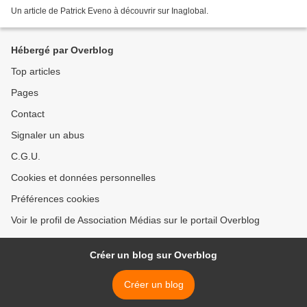
Un article de Patrick Eveno à découvrir sur Inaglobal.
Hébergé par Overblog
Top articles
Pages
Contact
Signaler un abus
C.G.U.
Cookies et données personnelles
Préférences cookies
Voir le profil de Association Médias sur le portail Overblog
Créer un blog sur Overblog
Créer un blog