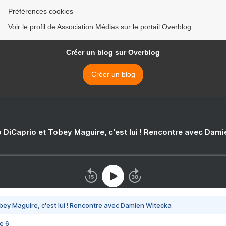
Préférences cookies
Voir le profil de Association Médias sur le portail Overblog
Créer un blog sur Overblog
Créer un blog
 DiCaprio et Tobey Maguire, c'est lui ! Rencontre avec Dam
bey Maguire, c'est lui ! Rencontre avec Damien Witecka
e 6