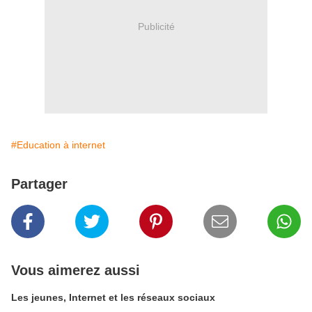
Publicité
#Education à internet
Partager
Vous aimerez aussi
Les jeunes, Internet et les réseaux sociaux