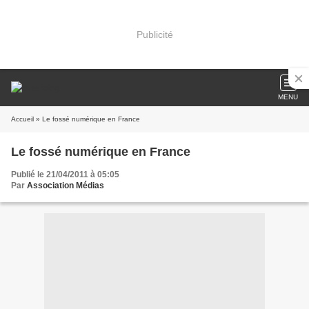
Publicité
MENU
Accueil
» Le fossé numérique en France
Le fossé numérique en France
Publié le 21/04/2011 à 05:05
Par
Association Médias