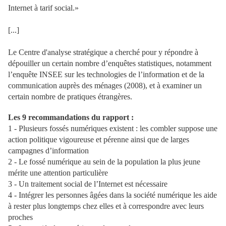
Internet à tarif social.»
[...]
Le Centre d'analyse stratégique a cherché pour y répondre à
dépouiller un certain nombre d’enquêtes statistiques, notamment
l’enquête INSEE sur les technologies de l’information et de la
communication auprès des ménages (2008), et à examiner un
certain nombre de pratiques étrangères.
Les 9 recommandations du rapport :
1 - Plusieurs fossés numériques existent : les combler suppose une
action politique vigoureuse et pérenne ainsi que de larges
campagnes d’information
2 - Le fossé numérique au sein de la population la plus jeune
mérite une attention particulière
3 - Un traitement social de l’Internet est nécessaire
4 - Intégrer les personnes âgées dans la société numérique les aide
à rester plus longtemps chez elles et à correspondre avec leurs
proches