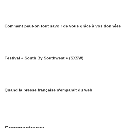
Comment peut-on tout savoir de vous grâce à vos données
Festival « South By Southwest » (SXSW)
Quand la presse française s'emparait du web