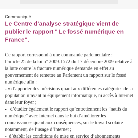
Communiqué
Le Centre d'analyse stratégique vient de
publier le rapport "
Le fossé numérique en
France".
Ce rapport correspond à une commande parlementaire :
l’article 25 de la loi n° 2009-1572 du 17 décembre 2009 relative à
la lutte contre la fracture numérique demande en effet au
gouvernement de remettre au Parlement un rapport sur le fossé
numérique afin :
- « d’apporter des précisions quant aux différentes catégories de la
population n’ayant ni équipement informatique, ni accès à Internet
dans leur foyer ;
- d’étudier également le rapport qu’entretiennent les “natifs du
numérique” avec Internet dans le but d’améliorer les
connaissances quant aux conséquences, sur le travail scolaire
notamment, de l’usage d’Internet ;
- d’établir les conditions de mise en service d’abonnements