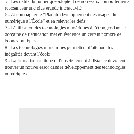
5 - Les natifs du numérique adoptent de nouveaux comportements
reposant sur une plus grande interactivité
6 - Accompagner le "Plan de développement des usages du
numérique à l’École" et en relever les défis
7 - L’utilisation des technologies numériques à l’étranger dans le
domaine de l’éducation met en évidence un certain nombre de
bonnes pratiques
8 - Les technologies numériques permettent d’atténuer les
inégalités devant l’école
9 - La formation continue et l’enseignement à distance devraient
trouver un nouvel essor dans le développement des technologies
numériques