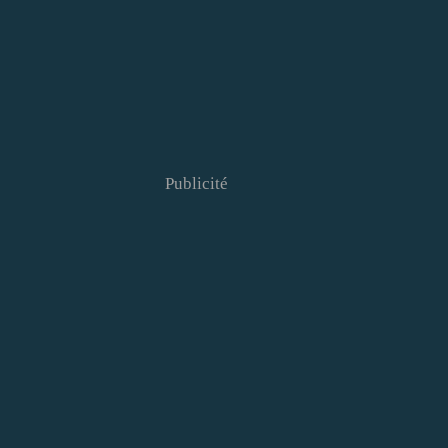
Publicité