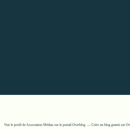
Voir le profil de
Association Médias
sur le portail Overblog
Créer un blog gratuit sur O