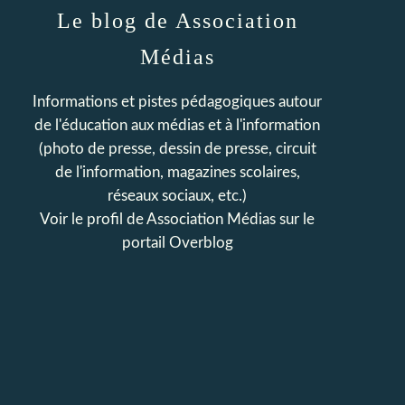
Le blog de Association
Médias
Informations et pistes pédagogiques autour
de l'éducation aux médias et à l'information
(photo de presse, dessin de presse, circuit
de l'information, magazines scolaires,
réseaux sociaux, etc.)
Voir le profil de
Association Médias
sur le
portail Overblog