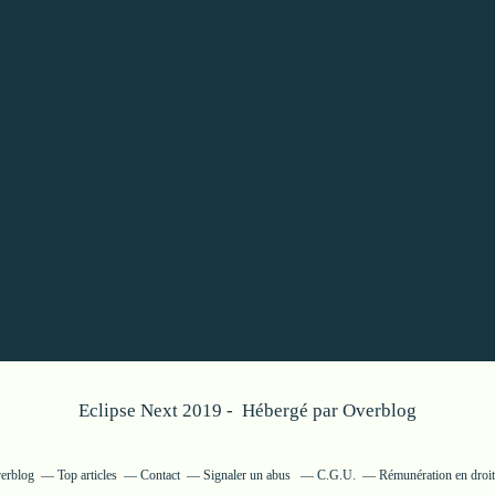
Eclipse Next 2019 - Hébergé par
Overblog
verblog
Top articles
Contact
Signaler un abus
C.G.U.
Rémunération en droit