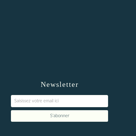
Newsletter