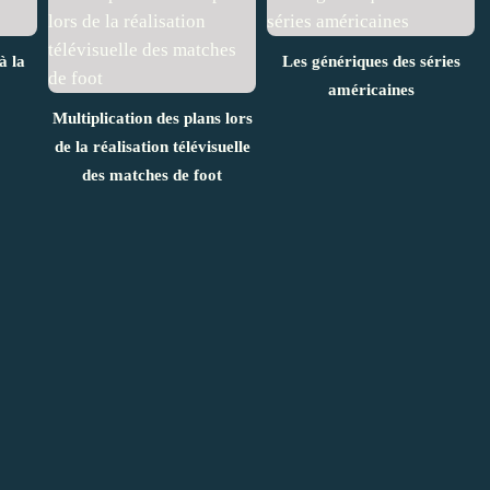
à la
Les génériques des séries
américaines
Multiplication des plans lors
de la réalisation télévisuelle
des matches de foot