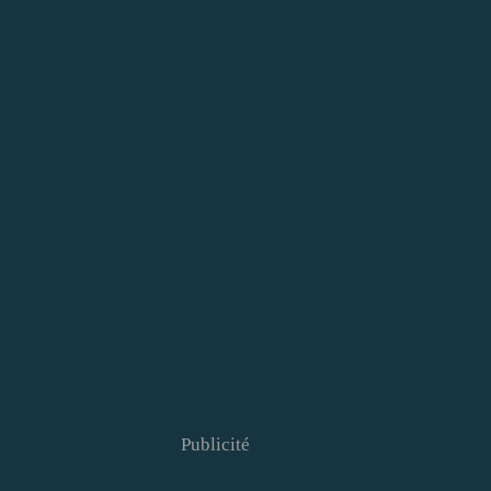
Publicité