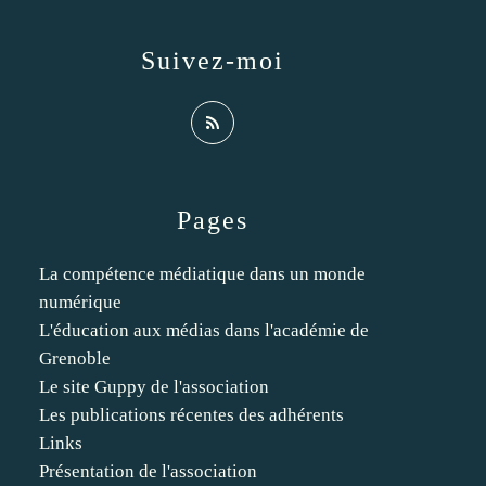
Suivez-moi
Pages
La compétence médiatique dans un monde
numérique
L'éducation aux médias dans l'académie de
Grenoble
Le site Guppy de l'association
Les publications récentes des adhérents
Links
Présentation de l'association