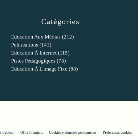
Catégories
Education Aux Médias
(212)
Publications
(141)
Education À Internet
(115)
Pistes Pédagogiques
(78)
Education À L'image Fixe
(68)
s d'auteur
Offre Premium
Cookies et données personnelles
Préférences cookies