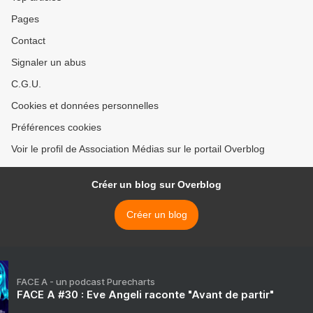
Pages
Contact
Signaler un abus
C.G.U.
Cookies et données personnelles
Préférences cookies
Voir le profil de Association Médias sur le portail Overblog
Créer un blog sur Overblog
Créer un blog
FACE A - un podcast Purecharts
FACE A #30 : Eve Angeli raconte "Avant de partir"