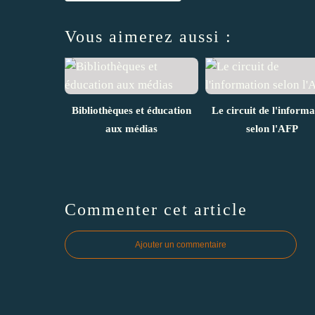
Vous aimerez aussi :
Bibliothèques et éducation
Le circuit de l'informa
aux médias
selon l'AFP
Commenter cet article
Ajouter un commentaire