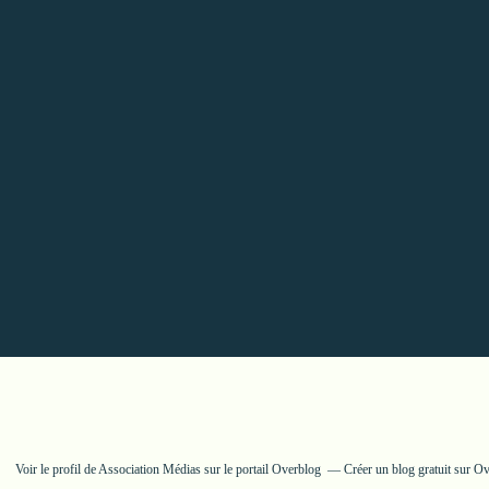
Voir le profil de
Association Médias
sur le portail Overblog
Créer un blog gratuit sur O