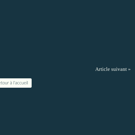
Article suivant »
tour à l'accueil