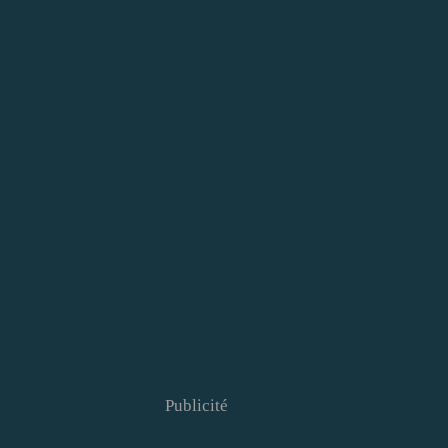
Publicité