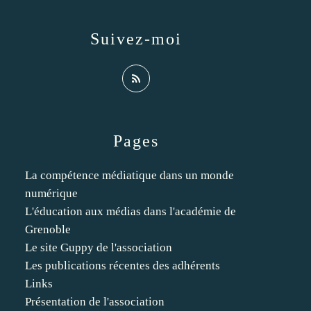
Suivez-moi
Pages
La compétence médiatique dans un monde
numérique
L'éducation aux médias dans l'académie de
Grenoble
Le site Guppy de l'association
Les publications récentes des adhérents
Links
Présentation de l'association