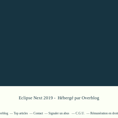
Eclipse Next 2019 - Hébergé par
Overblog
verblog
Top articles
Contact
Signaler un abus
C.G.U.
Rémunération en droit