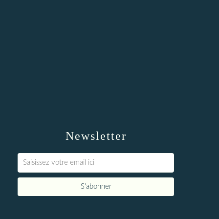
Newsletter