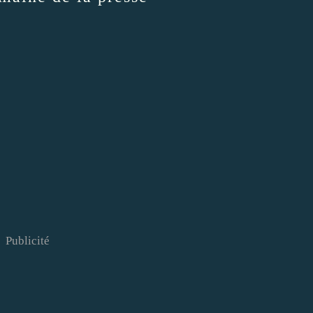
Publicité