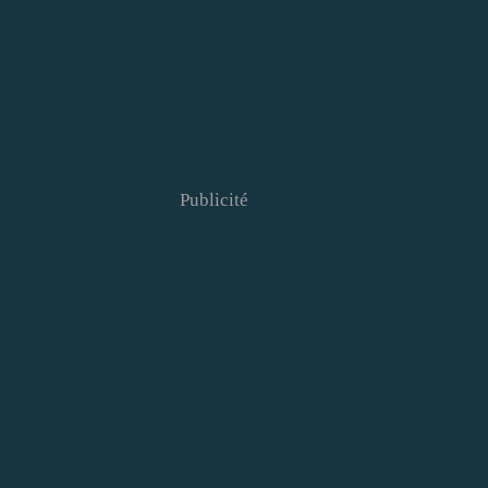
Publicité