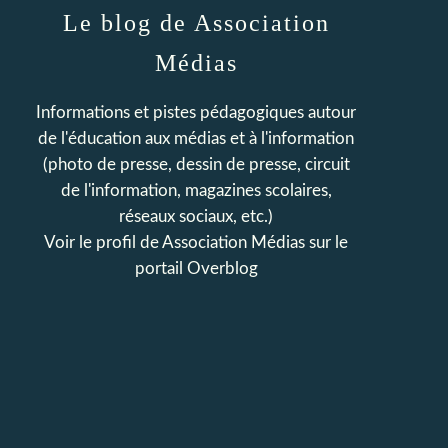
Le blog de Association
Médias
Informations et pistes pédagogiques autour
de l'éducation aux médias et à l'information
(photo de presse, dessin de presse, circuit
de l'information, magazines scolaires,
réseaux sociaux, etc.)
Voir le profil de
Association Médias
sur le
portail Overblog