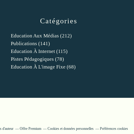
Catégories
Education Aux Médias
(212)
Publications
(141)
Education À Internet
(115)
Pistes Pédagogiques
(78)
Education À L'image Fixe
(68)
s d'auteur
Offre Premium
Cookies et données personnelles
Préférences cookies