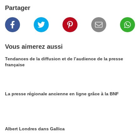
Partager
Vous aimerez aussi
Tendances de la diffusion et de l’audience de la presse
française
La presse régionale ancienne en ligne grâce à la BNF
Albert Londres dans Gallica