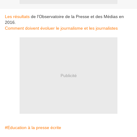
Les résultats
de l'Observatoire de la Presse et des Médias en
2016.
Comment doivent évoluer le journalisme et les journalistes
Publicité
#Education à la presse écrite