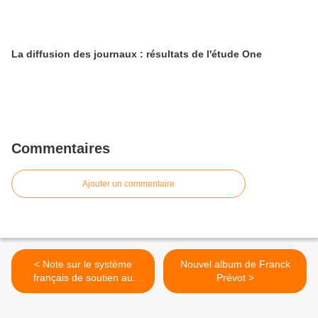
La diffusion des journaux : résultats de l'étude One
Commentaires
Ajouter un commentaire
< Note sur le système
Nouvel album de Franck
français de soutien au
Prévot >
cinéma