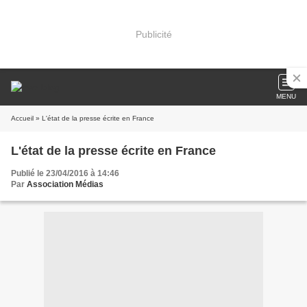
Publicité
MENU
Accueil
» L'état de la presse écrite en France
L'état de la presse écrite en France
Publié le 23/04/2016 à 14:46
Par
Association Médias