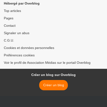
Hébergé par Overblog
Top articles
Pages
Contact
Signaler un abus
C.G.U.
Cookies et données personnelles
Préférences cookies
Voir le profil de Association Médias sur le portail Overblog
Créer un blog sur Overblog
Créer un blog