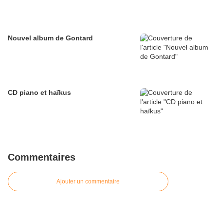
Nouvel album de Gontard
CD piano et haïkus
Commentaires
Ajouter un commentaire